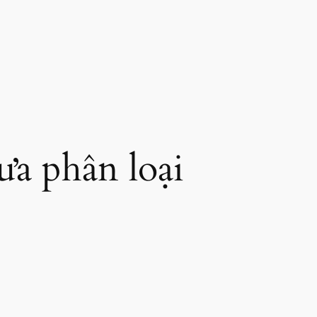
a phân loại